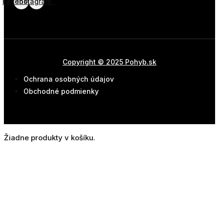
Facebook
Instagram
Copyright © 2025 Pohyb.sk
Ochrana osobných údajov
Obchodné podmienky
Žiadne produkty v košíku.