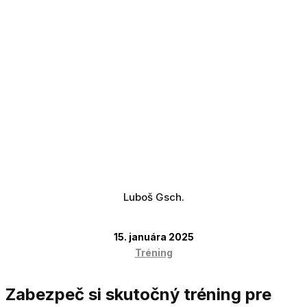
Luboš Gsch.
15. januára 2025
Tréning
Zabezpeč si skutočný tréning pre