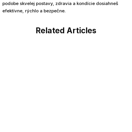
podobe skvelej postavy, zdravia a kondície dosiahneš
efektívne, rýchlo a bezpečne.
Related Articles