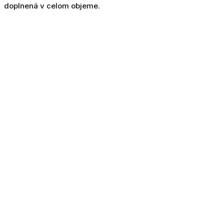
doplnená v celom objeme.