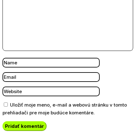
Uložiť moje meno, e-mail a webovú stránku v tomto
prehliadači pre moje budúce komentáre.