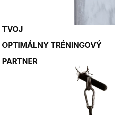
TVOJ
OPTIMÁLNY
TRÉNINGOVÝ
PARTNER