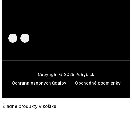
Copyright © 2025 Pohyb.sk
Ochrana osobných údajov
Obchodné podmienky
Žiadne produkty v košíku.