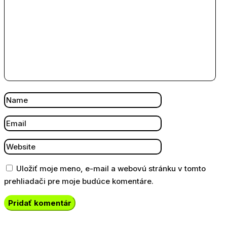
Uložiť moje meno, e-mail a webovú stránku v tomto
prehliadači pre moje budúce komentáre.