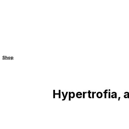
Shop
Hypertrofia, 