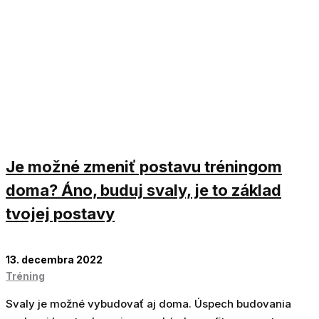
Je možné zmeniť postavu tréningom
doma? Áno, buduj svaly, je to základ
tvojej postavy
13. decembra 2022
Tréning
Svaly je možné vybudovať aj doma. Úspech budovania