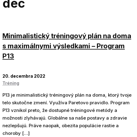
dec
Minimalistický tréningový plán na doma
s maximálnymi výsledkami – Program
P13
20. decembra 2022
Tréning
P13 je minimalistický tréningový plán na doma, ktorý tvoje
telo skutočne zmení. Využíva Paretovo pravidlo. Program
P13 vznikol preto, že dostupné tréningové metódy a
možnosti zlyhávajú. Globálne sa naše postavy a zdravie
nezlepšujú. Práve naopak, obezita populácie rastie a
choroby […]