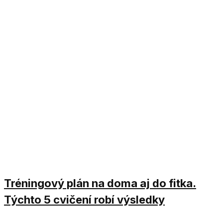
Tréningový plán na doma aj do fitka.
Týchto 5 cvičení robí výsledky