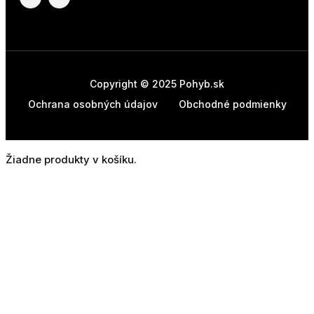
Copyright © 2025 Pohyb.sk
Ochrana osobných údajov
Obchodné podmienky
Žiadne produkty v košíku.