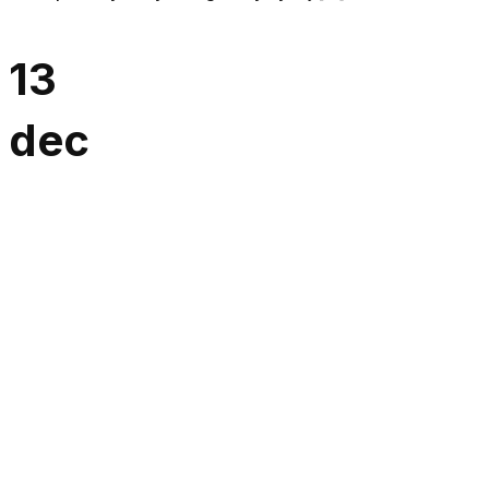
13
dec