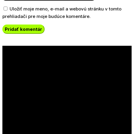
Uložiť moje meno, e-mail a webovú stránku v tomto
prehliadači pre moje budúce komentáre.