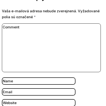
Vaša e-mailová adresa nebude zverejnená.
Vyžadované
polia sú označené
*