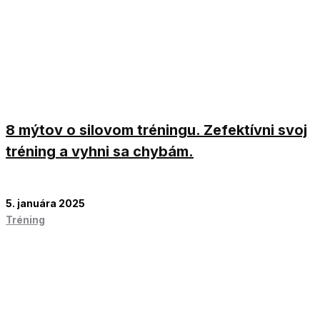
8 mýtov o silovom tréningu. Zefektívni svoj
tréning a vyhni sa chybám.
5. januára 2025
Tréning