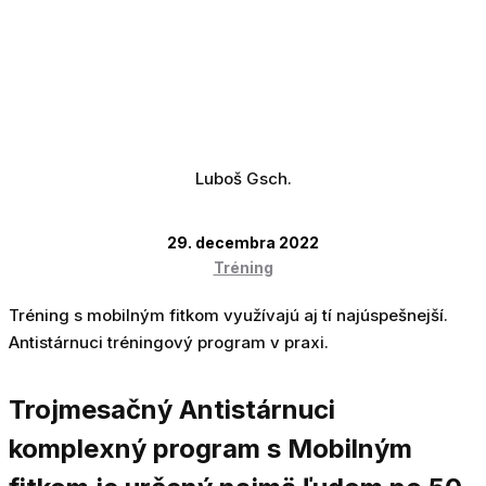
Luboš Gsch.
29. decembra 2022
Tréning
Tréning s mobilným fitkom využívajú aj tí najúspešnejší.
Antistárnuci tréningový program v praxi.
Trojmesačný Antistárnuci
komplexný program s Mobilným