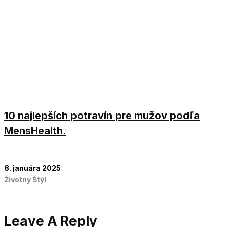
10 najlepších potravín pre mužov podľa
MensHealth.
8. januára 2025
Životný Štýl
Leave A Reply