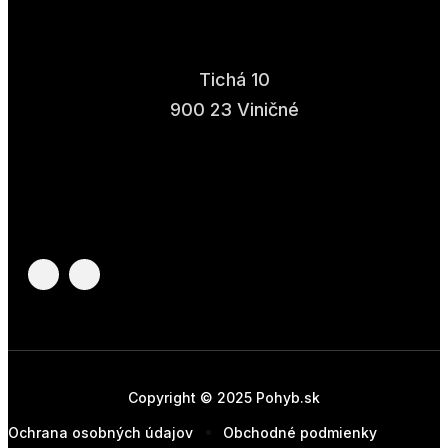
Tichá 10
900 23 Viničné
Copyright © 2025 Pohyb.sk
Ochrana osobných údajov
Obchodné podmienky