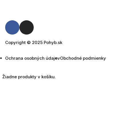
Copyright © 2025 Pohyb.sk
Ochrana osobných údajov
Obchodné podmienky
Žiadne produkty v košíku.