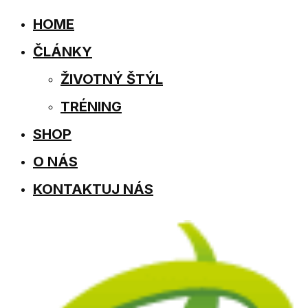
HOME
ČLÁNKY
ŽIVOTNÝ ŠTÝL
TRÉNING
SHOP
O NÁS
KONTAKTUJ NÁS