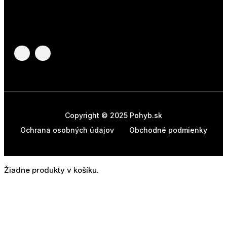
Copyright © 2025 Pohyb.sk
Ochrana osobných údajov
Obchodné podmienky
Žiadne produkty v košíku.