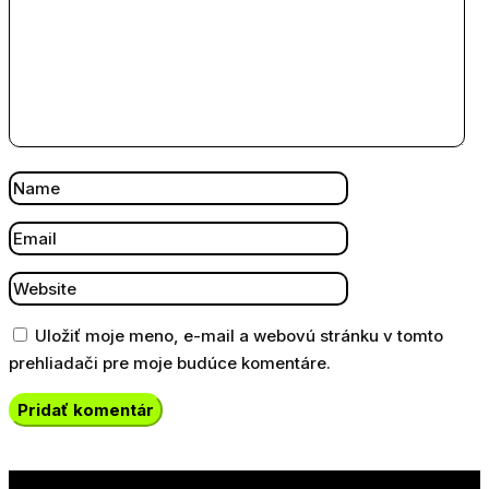
Uložiť moje meno, e-mail a webovú stránku v tomto
prehliadači pre moje budúce komentáre.