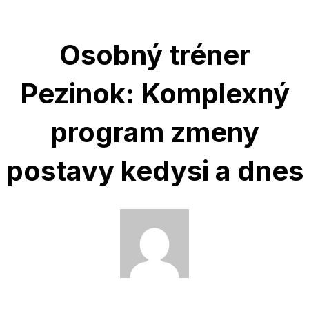
Osobný tréner
Pezinok: Komplexný
program zmeny
postavy kedysi a dnes