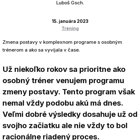
Luboš Gsch.
15. januára 2023
Tréning
Zmena postavy v komplexnom programe s osobným
trénerom a ako sa vyvíjala v čase.
Už niekoľko rokov sa prioritne ako
osobný tréner venujem programu
zmeny postavy. Tento program však
nemal vždy podobu akú má dnes.
Veľmi dobré výsledky dosahuje už od
svojho začiatku ale nie vždy to bol
racionálne riadený proces.