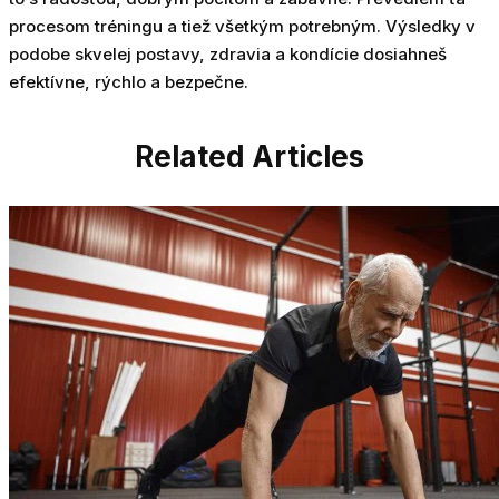
procesom tréningu a tiež všetkým potrebným. Výsledky v
podobe skvelej postavy, zdravia a kondície dosiahneš
efektívne, rýchlo a bezpečne.
Related Articles