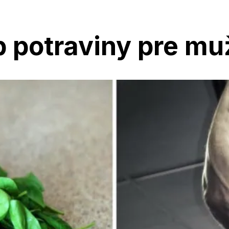
p potraviny pre mu