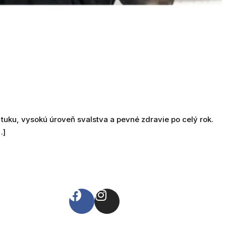
 tuku, vysokú úroveň svalstva a pevné zdravie po celý rok.
…]