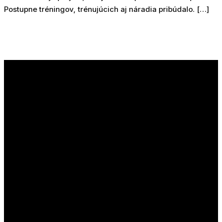
Postupne tréningov, trénujúcich aj náradia pribúdalo. […]