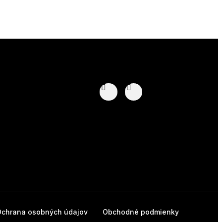
Ochrana osobných údajov
Obchodné podmienky