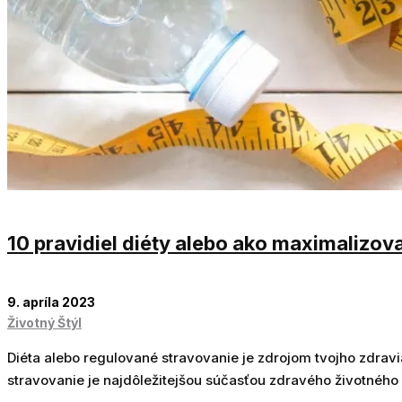
10 pravidiel diéty alebo ako maximalizov
9. apríla 2023
Životný Štýl
Diéta alebo regulované stravovanie je zdrojom tvojho zdravi
stravovanie je najdôležitejšou súčasťou zdravého životného 