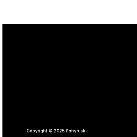
Copyright © 2025 Pohyb.sk